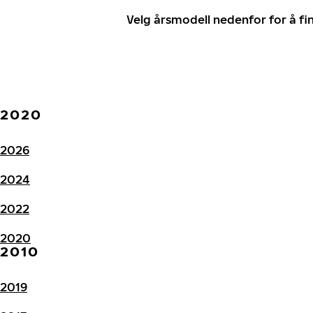
Velg årsmodell nedenfor for å f
2020
2026
2024
2022
2020
2010
2019