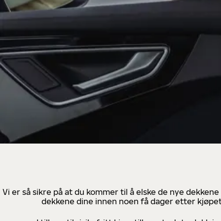
Vi er så sikre på at du kommer til å elske de nye dekkene
dekkene dine innen noen få dager etter kjøpet