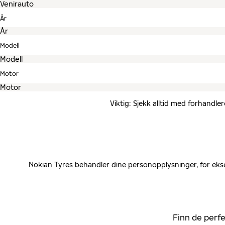
År
Modell
Motor
Viktig: Sjekk alltid med forhandle
Nokian Tyres behandler dine personopplysninger, for ekse
Finn de perfe