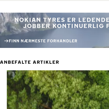
NOKIAN TYRES ER LEDENDE
JOBBER KONTINUERLIG 
FINN NÆRMESTE FORHANDLER
ANBEFALTE ARTIKLER