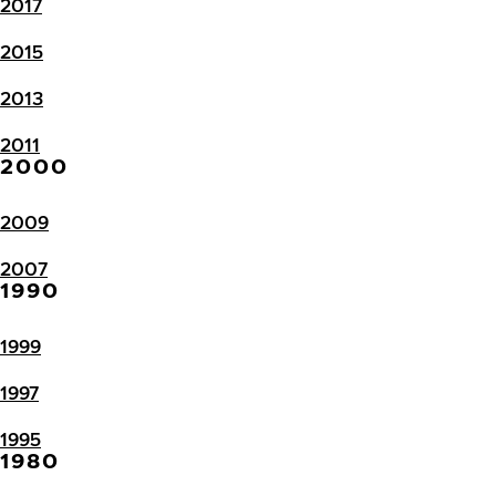
2017
2015
2013
2011
2000
2009
2007
1990
1999
1997
1995
1980