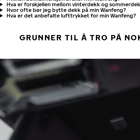
Hva er forskjellen mellom vinterdekk og sommerde
Hvor ofte bør jeg bytte dekk på min Wanfeng?
Hva er det anbefalte lufttrykket for min Wanfeng?
GRUNNER TIL Å TRO PÅ NO