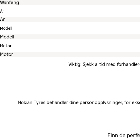
År
Modell
Motor
Viktig: Sjekk alltid med forhandle
Nokian Tyres behandler dine personopplysninger, for ekse
Finn de perfe