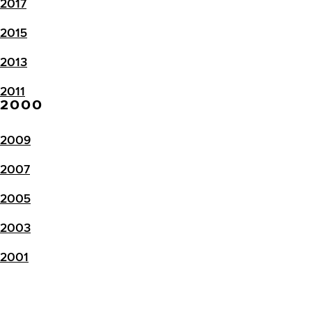
2017
2015
2013
2011
2000
2009
2007
2005
2003
2001