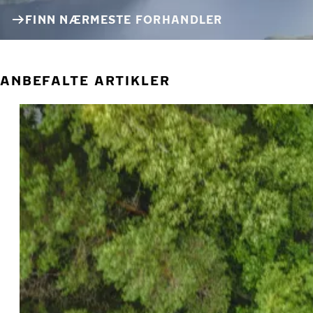
FINN NÆRMESTE FORHANDLER
ANBEFALTE ARTIKLER