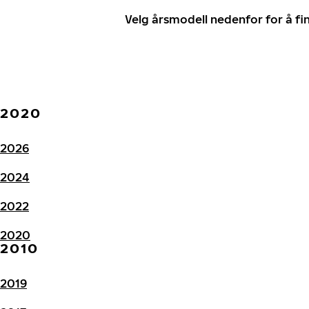
Velg årsmodell nedenfor for å f
2020
2026
2024
2022
2020
2010
2019