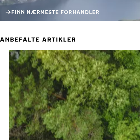
FINN NÆRMESTE FORHANDLER
ANBEFALTE ARTIKLER