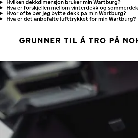
Hvilken dekkdimensjon bruker min Wartburg?
Hva er forskjellen mellom vinterdekk og sommerde
Hvor ofte bør jeg bytte dekk på min Wartburg?
Hva er det anbefalte lufttrykket for min Wartburg?
GRUNNER TIL Å TRO PÅ NO