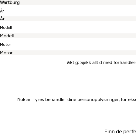
År
Modell
Motor
Viktig: Sjekk alltid med forhandle
Nokian Tyres behandler dine personopplysninger, for ekse
Finn de perfe