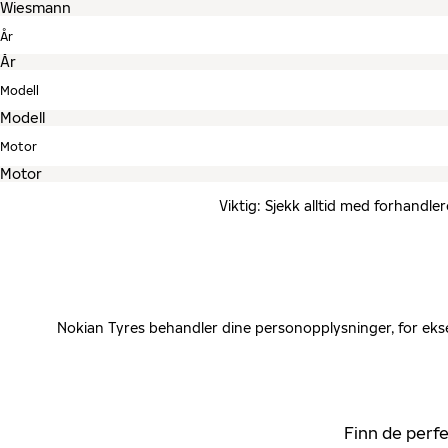
År
Modell
Motor
Viktig: Sjekk alltid med forhandle
Nokian Tyres behandler dine personopplysninger, for ekse
Finn de perfe