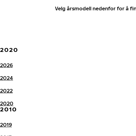
Velg årsmodell nedenfor for å f
2020
2026
2024
2022
2020
2010
2019