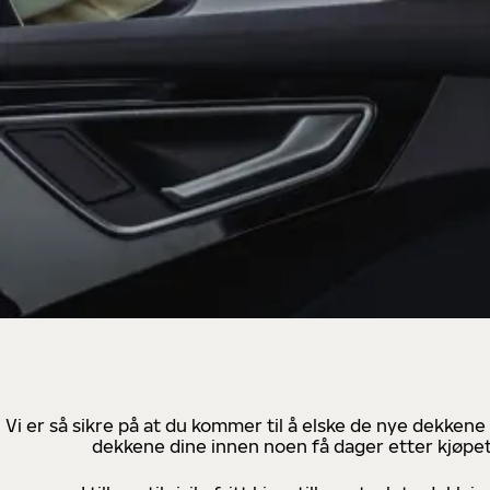
Vi er så sikre på at du kommer til å elske de nye dekkene
dekkene dine innen noen få dager etter kjøpet