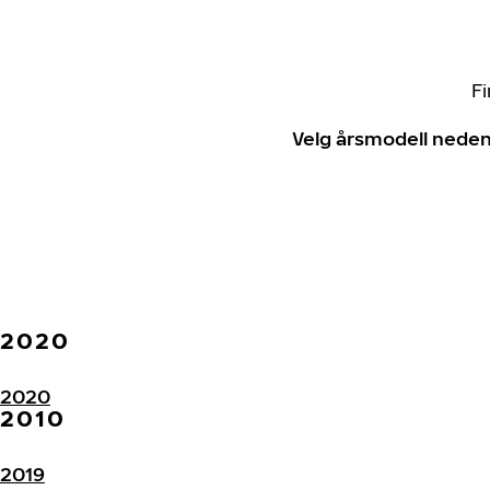
Fi
Velg årsmodell neden
2020
2020
2010
2019