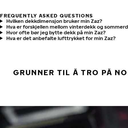
FREQUENTLY ASKED QUESTIONS
Hvilken dekkdimensjon bruker min Zaz?
Hva er forskjellen mellom vinterdekk og sommer
Hvor ofte bør jeg bytte dekk på min Zaz?
Hva er det anbefalte lufttrykket for min Zaz?
GRUNNER TIL Å TRO PÅ N