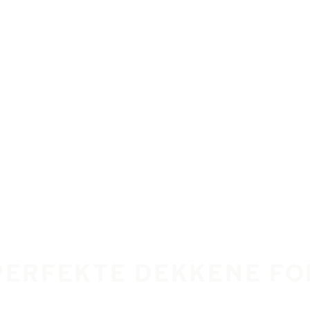
PERFEKTE DEKKENE FO