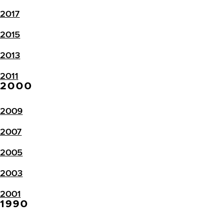
2017
2015
2013
2011
2000
2009
2007
2005
2003
2001
1990