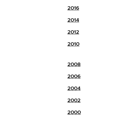
2016
2014
2012
2010
2008
2006
2004
2002
2000