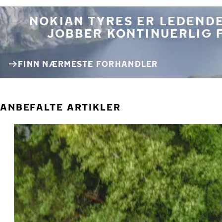
NOKIAN TYRES ER LEDENDE
JOBBER KONTINUERLIG 
FINN NÆRMESTE FORHANDLER
ANBEFALTE ARTIKLER