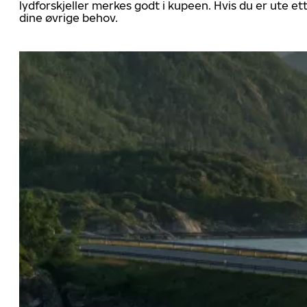
lydforskjeller merkes godt i kupeen. Hvis du er ute 
dine øvrige behov.