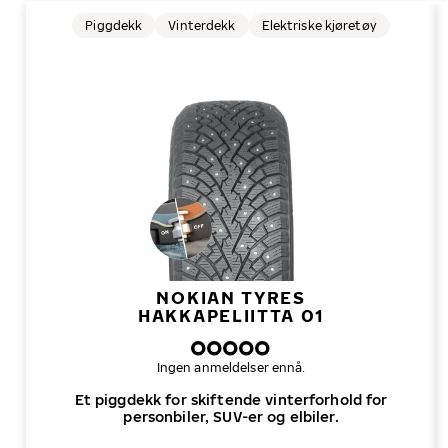
Piggdekk
Vinterdekk
Elektriske kjøretøy
NOKIAN TYRES
HAKKAPELIITTA 01
Ingen anmeldelser ennå.
Et piggdekk for skiftende vinterforhold for
personbiler, SUV-er og elbiler.