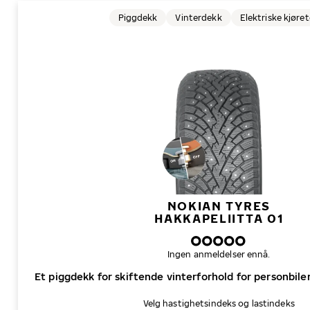
Piggdekk
Vinterdekk
Elektriske kjøre
NOKIAN TYRES
HAKKAPELIITTA 01
Ingen anmeldelser ennå.
Et piggdekk for skiftende vinterforhold for personbiler,
Velg hastighetsindeks og lastindeks