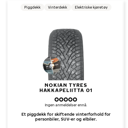
Piggdekk
Vinterdekk
Elektriske kjøretøy
NOKIAN TYRES
HAKKAPELIITTA 01
Ingen anmeldelser ennå.
Et piggdekk for skiftende vinterforhold for
personbiler, SUV-er og elbiler.