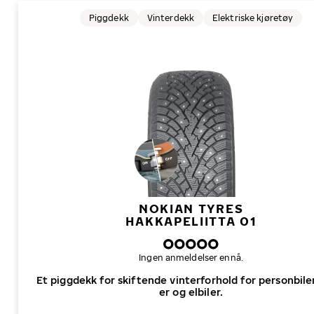
Piggdekk
Vinterdekk
Elektriske kjøretøy
NOKIAN TYRES
HAKKAPELIITTA 01
Ingen anmeldelser ennå.
Et piggdekk for skiftende vinterforhold for personbile
er og elbiler.