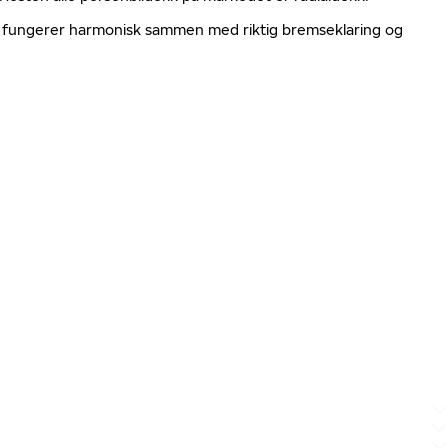
ger fungerer harmonisk sammen med riktig bremseklaring og