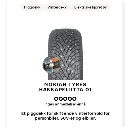
Piggdekk
Vinterdekk
Elektriske kjøretøy
NOKIAN TYRES
HAKKAPELIITTA 01
Ingen anmeldelser ennå.
Et piggdekk for skiftende vinterforhold for
personbiler, SUV-er og elbiler.