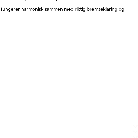
ger fungerer harmonisk sammen med riktig bremseklaring og