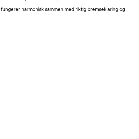
ger fungerer harmonisk sammen med riktig bremseklaring og