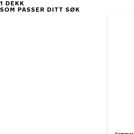
1 DEKK
SOM PASSER DITT SØK
Sommerde