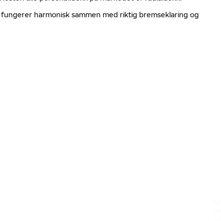
ger fungerer harmonisk sammen med riktig bremseklaring og