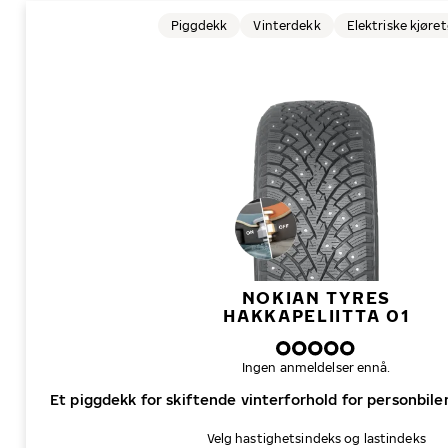
Piggdekk
Vinterdekk
Elektriske kjøre
NOKIAN TYRES
HAKKAPELIITTA 01
Ingen anmeldelser ennå.
Et piggdekk for skiftende vinterforhold for personbiler,
Velg hastighetsindeks og lastindeks