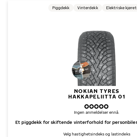
Piggdekk
Vinterdekk
Elektriske kjøre
NOKIAN TYRES
HAKKAPELIITTA 01
Ingen anmeldelser ennå.
Et piggdekk for skiftende vinterforhold for personbiler,
Velg hastighetsindeks og lastindeks