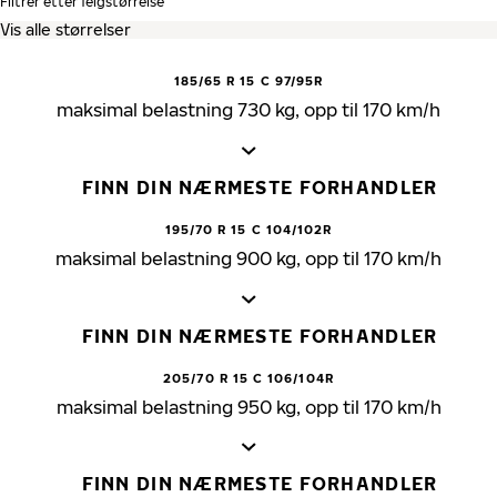
Filtrer etter felgstørrelse
185/65 R 15 C 97/95R
maksimal belastning 730 kg, opp til 170 km/h
FINN DIN NÆRMESTE FORHANDLER
195/70 R 15 C 104/102R
maksimal belastning 900 kg, opp til 170 km/h
FINN DIN NÆRMESTE FORHANDLER
205/70 R 15 C 106/104R
maksimal belastning 950 kg, opp til 170 km/h
FINN DIN NÆRMESTE FORHANDLER