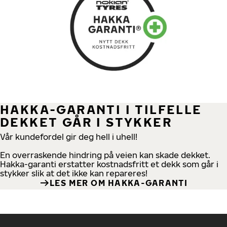
HAKKA-GARANTI I TILFELLE
DEKKET GÅR I STYKKER
Vår kundefordel gir deg hell i uhell!
En overraskende hindring på veien kan skade dekket.
Hakka-garanti erstatter kostnadsfritt et dekk som går i
stykker slik at det ikke kan repareres!
LES MER OM HAKKA-GARANTI