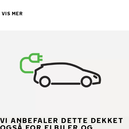
VIS MER
VI ANBEFALER DETTE DEKKET
OGSÅ FOR ELBILER OG