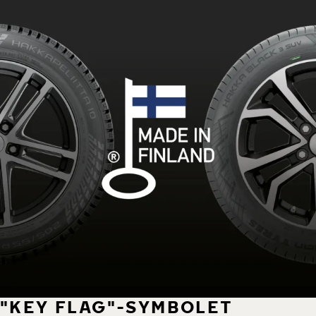
"KEY FLAG"-SYMBOLET