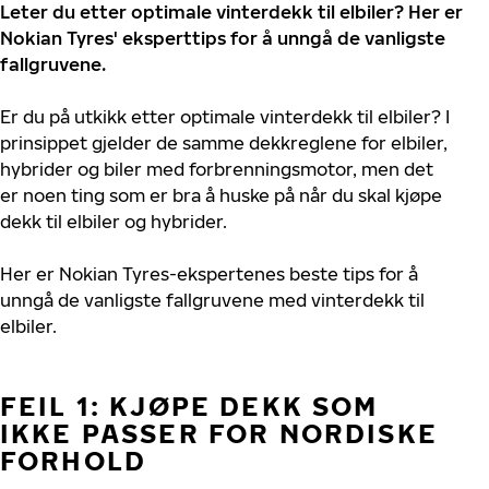
Leter du etter optimale vinterdekk til elbiler? Her er
Nokian Tyres' eksperttips for å unngå de vanligste
fallgruvene.
Er du på utkikk etter optimale vinterdekk til elbiler?
I
prinsippet gjelder de samme dekkreglene for elbiler,
hybrider og biler med forbrenningsmotor, men det
er noen ting som er bra å huske på når du skal kjøpe
dekk til elbiler og hybrider.
Her er Nokian Tyres-ekspertenes beste tips for å
unngå de vanligste fallgruvene med vinterdekk til
elbiler.
FEIL 1: KJØPE DEKK SOM
IKKE PASSER FOR NORDISKE
FORHOLD