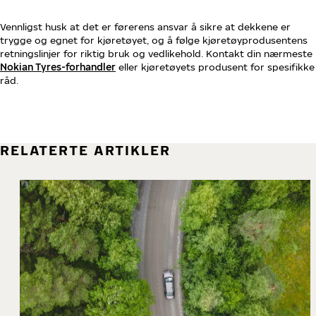
Vennligst husk at det er førerens ansvar å sikre at dekkene er
trygge og egnet for kjøretøyet, og å følge kjøretøyprodusentens
retningslinjer for riktig bruk og vedlikehold. Kontakt din nærmeste
Nokian Tyres-forhandler
eller kjøretøyets produsent for spesifikke
råd.
RELATERTE ARTIKLER