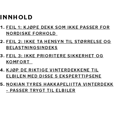
INNHOLD
FEIL 1: KJØPE DEKK SOM IKKE PASSER FOR
NORDISKE FORHOLD
FEIL 2: IKKE TA HENSYN TIL STØRRELSE OG
BELASTNINGSINDEKS
FEIL 3: IKKE PRIORITERE SIKKERHET OG
KOMFORT
KJØP DE RIKTIGE VINTERDEKKENE TIL
ELBILEN MED DISSE 5 EKSPERTTIPSENE
NOKIAN TYRES HAKKAPELIITTA VINTERDEKK
- PASSER TRYGT TIL ELBILER