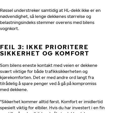
Røssel understreker samtidig at HL-dekk ikke er en
nødvendighet, så lenge dekkenes størrelse og
belastningsindeks stemmer overens med bilens
vognkort.
FEIL 3: IKKE PRIORITERE
SIKKERHET OG KOMFORT
Som bilens eneste kontakt med veien er dekkene
svært viktige for både trafikksikkerheten og
kjørekomforten. Det er med andre ord langt fra
tilrådelig å spare penger ved å gå på kompromiss
med dekkene.
"Sikkerhet kommer alltid først. Komfort er imidlertid
spesielt viktig for elbiler. Hvis du har investert i en fin