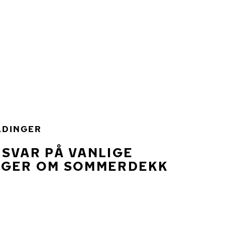
LDINGER
SVAR PÅ VANLIGE
NGER OM SOMMERDEKK