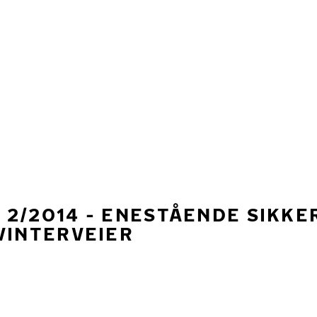
2/2014 - ENESTÅENDE SIKKE
VINTERVEIER