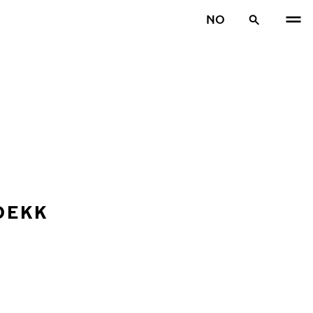
NO
DEKK