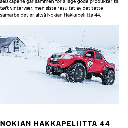
selskapene går sammen for å lage gode produkter til
tøft vintervær, men siste resultat av det tette
samarbeidet er altså Nokian Hakkapeliitta 44.
NOKIAN HAKKAPELIITTA 44