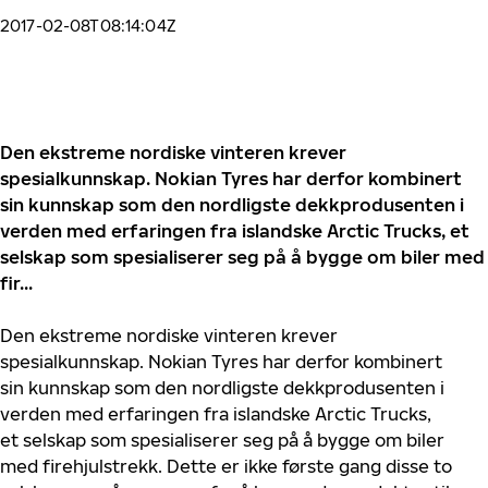
2017-02-08T08:14:04Z
Den ekstreme nordiske vinteren krever
spesialkunnskap. Nokian Tyres har derfor kombinert
sin kunnskap som den nordligste dekkprodusenten i
verden med erfaringen fra islandske Arctic Trucks, et
selskap som spesialiserer seg på å bygge om biler med
fir...
Den ekstreme nordiske vinteren krever
spesialkunnskap. Nokian Tyres har derfor kombinert
sin kunnskap som den nordligste dekkprodusenten i
verden med erfaringen fra islandske Arctic Trucks,
et selskap som spesialiserer seg på å bygge om biler
med firehjulstrekk. Dette er ikke første gang disse to