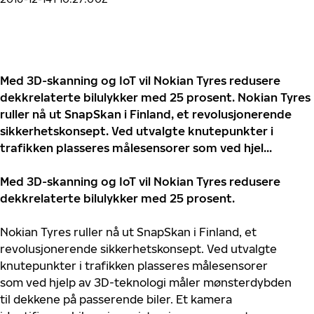
Med 3D-skanning og IoT vil Nokian Tyres redusere
dekkrelaterte bilulykker med 25 prosent. Nokian Tyres
ruller nå ut SnapSkan i Finland, et revolusjonerende
sikkerhetskonsept. Ved utvalgte knutepunkter i
trafikken plasseres målesensorer som ved hjel...
Med 3D-skanning og IoT vil Nokian Tyres redusere
dekkrelaterte bilulykker med 25 prosent.
Nokian Tyres ruller nå ut SnapSkan i Finland, et
revolusjonerende sikkerhetskonsept. Ved utvalgte
knutepunkter i trafikken plasseres målesensorer
som ved hjelp av 3D-teknologi måler mønsterdybden
til dekkene på passerende biler. Et kamera