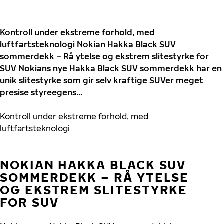
Kontroll under ekstreme forhold, med
luftfartsteknologi Nokian Hakka Black SUV
sommerdekk – Rå ytelse og ekstrem slitestyrke for
SUV Nokians nye Hakka Black SUV sommerdekk har en
unik slitestyrke som gir selv kraftige SUVer meget
presise styreegens...
Kontroll under ekstreme forhold, med
luftfartsteknologi
NOKIAN HAKKA BLACK SUV
SOMMERDEKK – RÅ YTELSE
OG EKSTREM SLITESTYRKE
FOR SUV