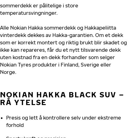
sommerdekk er pålitelige i store
temperatursvingninger.
Alle Nokian Hakka sommerdekk og Hakkapeliitta
vinterdekk dekkes av Hakka-garantien. Om et dekk
som er korrekt montert og riktig brukt blir skadet og
ikke kan repareres, får du et nytt tilsvarende dekk
uten kostnad fra en dekk forhandler som selger
Nokian Tyres produkter i Finland, Sverige eller
Norge.
NOKIAN HAKKA BLACK SUV –
RÅ YTELSE
Presis og lett å kontrollere selv under ekstreme
forhold