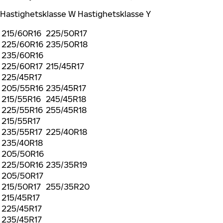
Hastighetsklasse W Hastighetsklasse Y
215/60R16
225/50R17
225/60R16
235/50R18
235/60R16
225/60R17
215/45R17
225/45R17
205/55R16
235/45R17
215/55R16
245/45R18
225/55R16
255/45R18
215/55R17
235/55R17
225/40R18
235/40R18
205/50R16
225/50R16
235/35R19
205/50R17
215/50R17
255/35R20
215/45R17
225/45R17
235/45R17