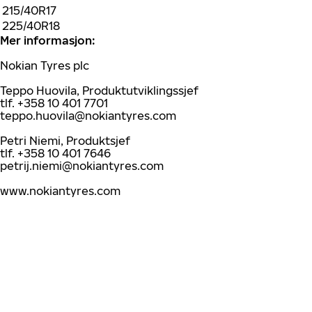
215/40R17
225/40R18
Mer informasjon:
Nokian Tyres plc
Teppo Huovila, Produktutviklingssjef
tlf. +358 10 401 7701
teppo.huovila@nokiantyres.com
Petri Niemi, Produktsjef
tlf. +358 10 401 7646
petrij.niemi@nokiantyres.com
www.nokiantyres.com