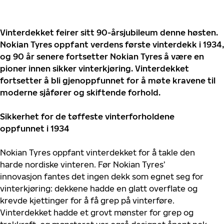
Vinterdekket feirer sitt 90-årsjubileum denne høsten.
Nokian Tyres oppfant verdens første vinterdekk i 1934,
og 90 år senere fortsetter Nokian Tyres å være en
pioner innen sikker vinterkjøring. Vinterdekket
fortsetter å bli gjenoppfunnet for å møte kravene til
moderne sjåfører og skiftende forhold.
Sikkerhet for de tøffeste vinterforholdene
oppfunnet i 1934
Nokian Tyres oppfant vinterdekket for å takle den
harde nordiske vinteren. Før Nokian Tyres’
innovasjon fantes det ingen dekk som egnet seg for
vinterkjøring: dekkene hadde en glatt overflate og
krevde kjettinger for å få grep på vinterføre.
Vinterdekket hadde et grovt mønster for grep og