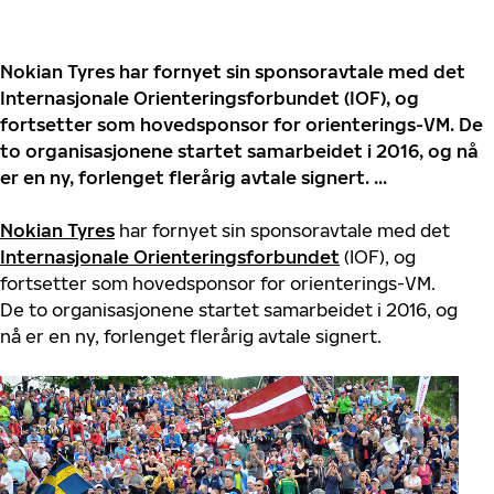
Nokian Tyres har fornyet sin sponsoravtale med det
Internasjonale Orienteringsforbundet (IOF), og
fortsetter som hovedsponsor for orienterings-VM. De
to organisasjonene startet samarbeidet i 2016, og nå
er en ny, forlenget flerårig avtale signert. ...
Nokian Tyres
har fornyet sin sponsoravtale med det
Internasjonale Orienteringsforbundet
(IOF), og
fortsetter som hovedsponsor for orienterings-VM.
De to organisasjonene startet samarbeidet i 2016, og
nå er en ny, forlenget flerårig avtale signert.