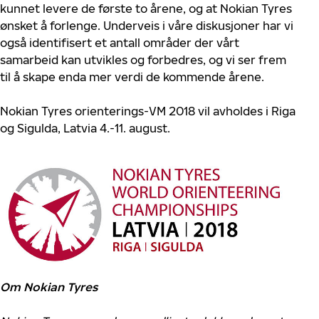
kunnet levere de første to årene, og at Nokian Tyres
ønsket å forlenge. Underveis i våre diskusjoner har vi
også identifisert et antall områder der vårt
samarbeid kan utvikles og forbedres, og vi ser frem
til å skape enda mer verdi de kommende årene.
Nokian Tyres orienterings-VM 2018 vil avholdes i Riga
og Sigulda, Latvia 4.-11. august.
Om Nokian Tyres