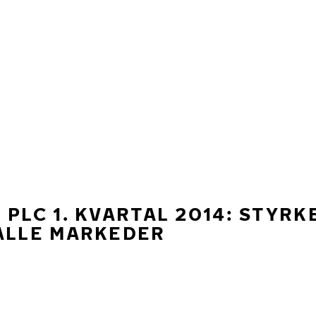
 PLC 1. KVARTAL 2014: STYRK
ALLE MARKEDER