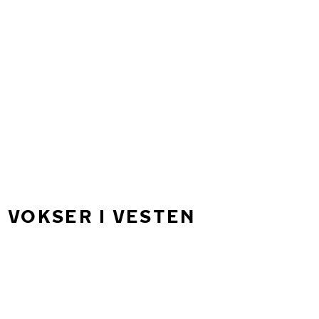
 VOKSER I VESTEN