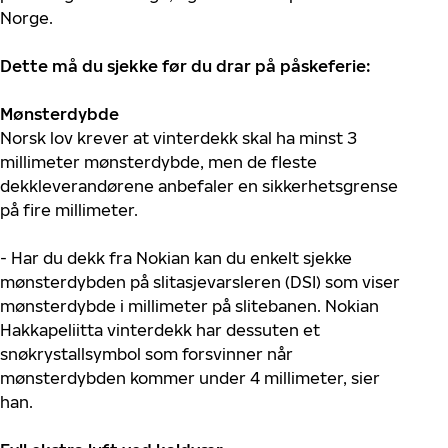
Norge.
Dette må du sjekke før du drar på påskeferie:
Mønsterdybde
Norsk lov krever at vinterdekk skal ha minst 3
millimeter mønsterdybde, men de fleste
dekkleverandørene anbefaler en sikkerhetsgrense
på fire millimeter.
- Har du dekk fra Nokian kan du enkelt sjekke
mønsterdybden på slitasjevarsleren (DSI) som viser
mønsterdybde i millimeter på slitebanen. Nokian
Hakkapeliitta vinterdekk har dessuten et
snøkrystallsymbol som forsvinner når
mønsterdybden kommer under 4 millimeter, sier
han.