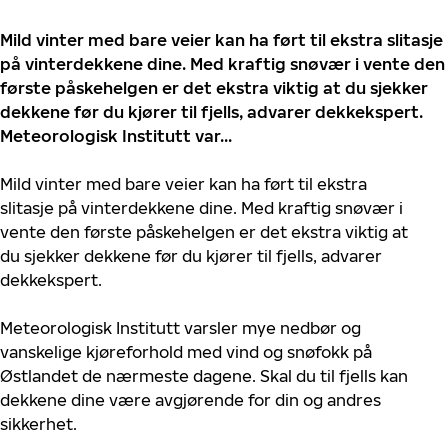
Mild vinter med bare veier kan ha ført til ekstra slitasje
på vinterdekkene dine. Med kraftig snøvær i vente den
første påskehelgen er det ekstra viktig at du sjekker
dekkene før du kjører til fjells, advarer dekkekspert.
Meteorologisk Institutt var...
Mild vinter med bare veier kan ha ført til ekstra
slitasje på vinterdekkene dine. Med kraftig snøvær i
vente den første påskehelgen er det ekstra viktig at
du sjekker dekkene før du kjører til fjells, advarer
dekkekspert.
Meteorologisk Institutt varsler mye nedbør og
vanskelige kjøreforhold med vind og snøfokk på
Østlandet de nærmeste dagene. Skal du til fjells kan
dekkene dine være avgjørende for din og andres
sikkerhet.