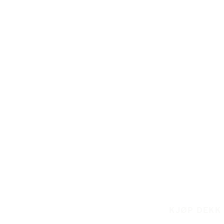
KJØP DEKK