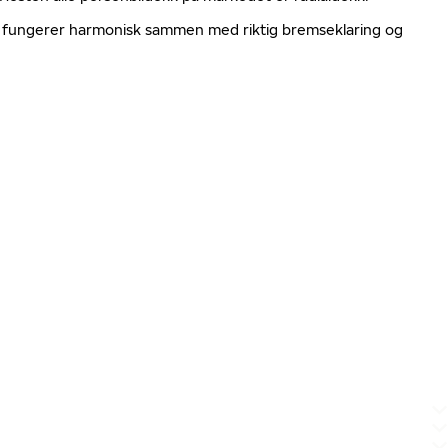
ger fungerer harmonisk sammen med riktig bremseklaring og