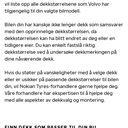
vil liste opp alle dekkstørrelsene som Volvo har
tilgjengelig til din valgte bilmodell.
Bilen din har kanskje ikke lenger dekk som samsvarer
med den opprinnelige dekkstørrelsen, da
dekkstørrelsen kan ha blitt endret av deg eller en
tidligere eier. Du kan enkelt fastslå riktig
dekkstørrelse ved å undersøke dekkmerkingen på
dine nåværende dekk.
Hvis du støter på vanskeligheter med å velge dekk
eller er usikker på passende dekkstørrelser til bilen
din, vil Nokian Tyres-forhandlere gjerne hjelpe deg.
Våre forhandlere har ekspertisen til å hjelpe deg
med alle aspekter av dekkvalg og montering.
FINN DEKK SOM PASSER TIL DIN BIL