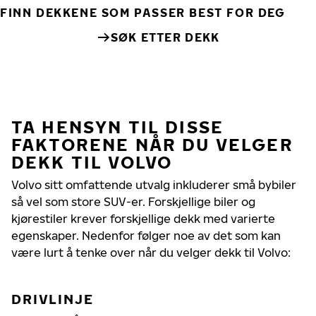
FINN DEKKENE SOM PASSER BEST FOR DEG
SØK ETTER DEKK
TA HENSYN TIL DISSE
FAKTORENE NÅR DU VELGER
DEKK TIL VOLVO
Volvo sitt omfattende utvalg inkluderer små bybiler
så vel som store SUV-er. Forskjellige biler og
kjørestiler krever forskjellige dekk med varierte
egenskaper. Nedenfor følger noe av det som kan
være lurt å tenke over når du velger dekk til Volvo:
DRIVLINJE