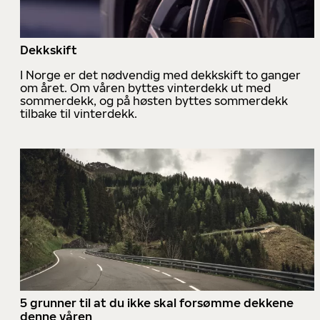
Dekkskift
I Norge er det nødvendig med dekkskift to ganger
om året. Om våren byttes vinterdekk ut med
sommerdekk, og på høsten byttes sommerdekk
tilbake til vinterdekk.
5 grunner til at du ikke skal forsømme dekkene
denne våren