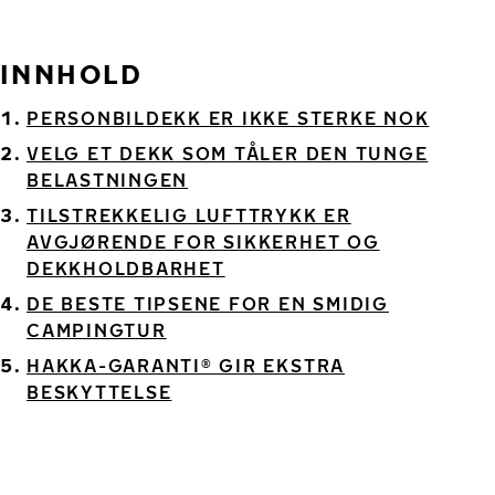
INNHOLD
PERSONBILDEKK ER IKKE STERKE NOK
VELG ET DEKK SOM TÅLER DEN TUNGE
BELASTNINGEN
TILSTREKKELIG LUFTTRYKK ER
AVGJØRENDE FOR SIKKERHET OG
DEKKHOLDBARHET
DE BESTE TIPSENE FOR EN SMIDIG
CAMPINGTUR
HAKKA-GARANTI® GIR EKSTRA
BESKYTTELSE