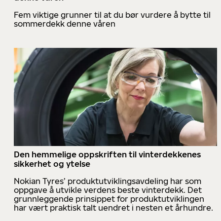
Fem viktige grunner til at du bør vurdere å bytte til
sommerdekk denne våren
Den hemmelige oppskriften til vinterdekkenes
sikkerhet og ytelse
Nokian Tyres’ produktutviklingsavdeling har som
oppgave å utvikle verdens beste vinterdekk. Det
grunnleggende prinsippet for produktutviklingen
har vært praktisk talt uendret i nesten et århundre.