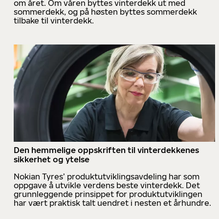
om året. Om våren byttes vinterdekk ut med
sommerdekk, og på høsten byttes sommerdekk
tilbake til vinterdekk.
Den hemmelige oppskriften til vinterdekkenes
sikkerhet og ytelse
Nokian Tyres’ produktutviklingsavdeling har som
oppgave å utvikle verdens beste vinterdekk. Det
grunnleggende prinsippet for produktutviklingen
har vært praktisk talt uendret i nesten et århundre.