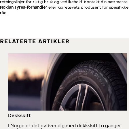
retningslinjer for riktig bruk og vedlikehold. Kontakt din nærmeste
Nokian Tyres-forhandler
eller kjøretøyets produsent for spesifikke
råd.
RELATERTE ARTIKLER
Dekkskift
I Norge er det nødvendig med dekkskift to ganger