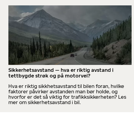
Sikkerhetsavstand — hva er riktig avstand i
tettbygde strøk og på motorvei?
Hva er riktig sikkhetsavstand til bilen foran, hvilke
faktorer påvirker avstanden man bør holde, og
hvorfor er det så viktig for trafikksikkerheten? Les
mer om sikkerhetsavstand i bil.