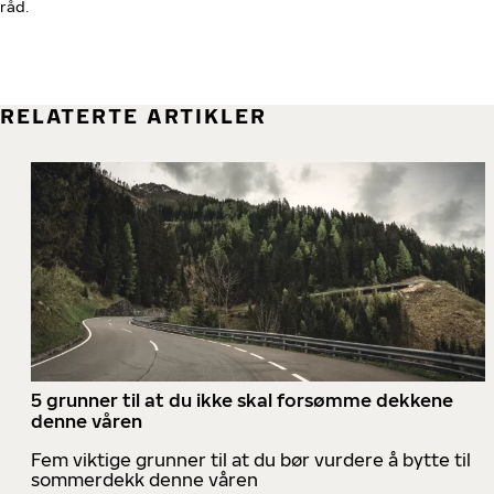
råd.
RELATERTE ARTIKLER
5 grunner til at du ikke skal forsømme dekkene
denne våren
Fem viktige grunner til at du bør vurdere å bytte til
sommerdekk denne våren