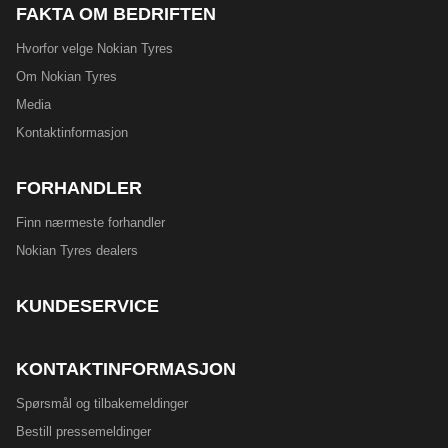
FAKTA OM BEDRIFTEN
Hvorfor velge Nokian Tyres
Om Nokian Tyres
Media
Kontaktinformasjon
FORHANDLER
Finn nærmeste forhandler
Nokian Tyres dealers
KUNDESERVICE
KONTAKTINFORMASJON
Spørsmål og tilbakemeldinger
Bestill pressemeldinger