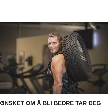
ØNSKET OM Å BLI BEDRE TAR DEG