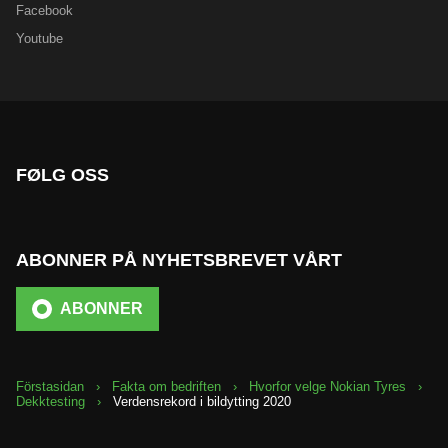
Facebook
Youtube
FØLG OSS
ABONNER PÅ NYHETSBREVET VÅRT
ABONNER
Förstasidan
Fakta om bedriften
Hvorfor velge Nokian Tyres
Dekktesting
Verdensrekord i bildytting 2020