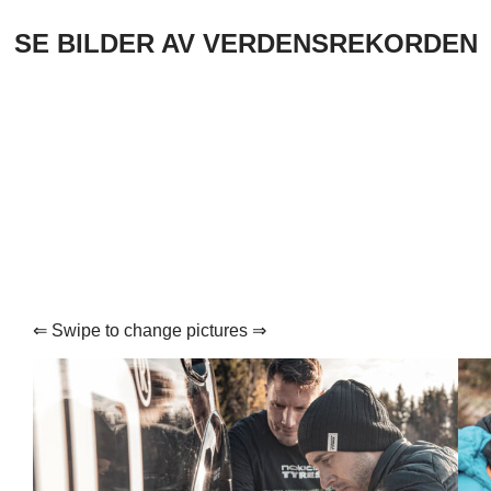
SE BILDER AV VERDENSREKORDEN
⇐ Swipe to change pictures ⇒