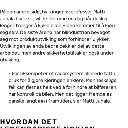
På den andre side, hvis ingeniørprofessor Matti
Juhala har rett, vil det komme en dag når du ikke
lenger trenger å kjøre bilen – den kommer til å kjøre
seg selv. De siste årene har bilindustrien beveget
seg mot produktutvikling som forhindrer ulykker.
Utviklingen av enda bedre dekk er del av dette
arbeidet, men andre sikkerhetstiltak er også under
utvikling.
- For eksempel er et radarsystem allerede tatt i
bruk for å gjøre kjøringen enklere. Menneskelige
feil kan fjernes helt ved å forhindre at bilføreren
har kontroll på bilen. Men det ligger fremdeles
ganske langt inn i framtiden, sier Matti Juhala.
HVORDAN DET