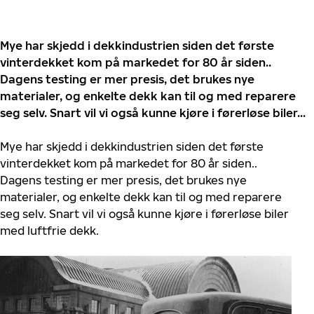
Mye har skjedd i dekkindustrien siden det første
vinterdekket kom på markedet for 80 år siden..
Dagens testing er mer presis, det brukes nye
materialer, og enkelte dekk kan til og med reparere
seg selv. Snart vil vi også kunne kjøre i førerløse biler...
Mye har skjedd i dekkindustrien siden det første
vinterdekket kom på markedet for 80 år siden..
Dagens testing er mer presis, det brukes nye
materialer, og enkelte dekk kan til og med reparere
seg selv. Snart vil vi også kunne kjøre i førerløse biler
med luftfrie dekk.