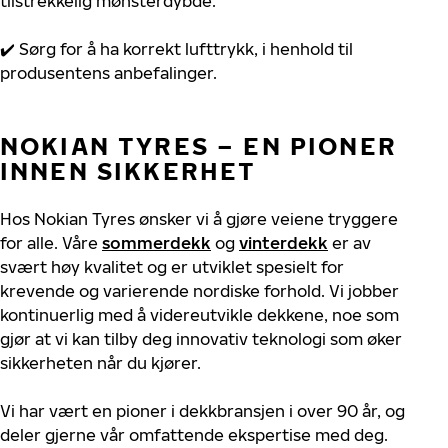
tilstrekkelig mønsterdybde.
✔️
Sørg for å ha korrekt lufttrykk, i henhold til
produsentens anbefalinger.
NOKIAN TYRES – EN PIONER
INNEN SIKKERHET
Hos Nokian Tyres ønsker vi å gjøre veiene tryggere
for alle. Våre
sommerdekk
og
vinterdekk
er av
svært høy kvalitet og er utviklet spesielt for
krevende og varierende nordiske forhold. Vi jobber
kontinuerlig med å videreutvikle dekkene, noe som
gjør at vi kan tilby deg innovativ teknologi som øker
sikkerheten når du kjører.
Vi har vært en pioner i dekkbransjen i over 90 år, og
deler gjerne vår omfattende ekspertise med deg.