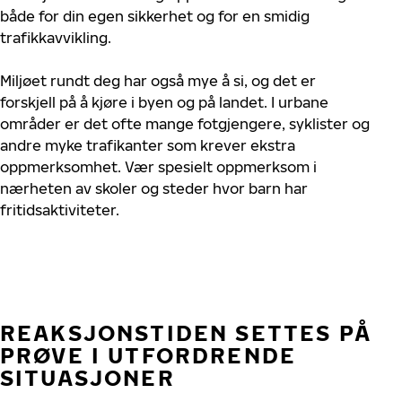
både for din egen sikkerhet og for en smidig
trafikkavvikling.
Miljøet rundt deg har også mye å si, og det er
forskjell på å kjøre i byen og på landet. I urbane
områder er det ofte mange fotgjengere, syklister og
andre myke trafikanter som krever ekstra
oppmerksomhet. Vær spesielt oppmerksom i
nærheten av skoler og steder hvor barn har
fritidsaktiviteter.
REAKSJONSTIDEN SETTES PÅ
PRØVE I UTFORDRENDE
SITUASJONER