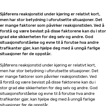
Sjåførens reaksjonstid under kjøring er relativt kort,
men har stor betydning i uforutsette situasjoner. Det
er mange faktorer som påvirker reaksjonstiden. Ved å
forstå og være bevisst på disse faktorene kan du i stor
grad øke sikkerheten for deg selv og andre. God
situasjonsforståelse og evne til å forutse hva andre
trafikanter gjør, kan hjelpe deg med å unngå farlige
situasjoner før de oppstår.
Sjåførens reaksjonstid under kjøring er relativt kort,
men har stor betydning i uforutsette situasjoner. Det
er mange faktorer som påvirker reaksjonstiden. Ved
å forstå og være bevisst på disse faktorene kan du i
stor grad øke sikkerheten for deg selv og andre. God
situasjonsforståelse og evne til å forutse hva andre
trafikanter gjør, kan hjelpe deg med å unngå farlige
situasjoner før de oppstår.