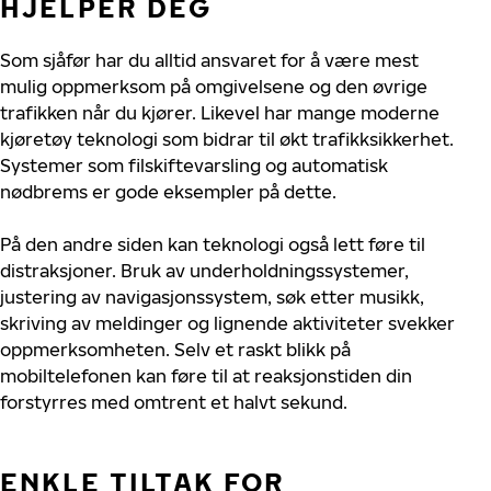
HJELPER DEG
Som sjåfør har du alltid ansvaret for å være mest
mulig oppmerksom på omgivelsene og den øvrige
trafikken når du kjører. Likevel har mange moderne
kjøretøy teknologi som bidrar til økt trafikksikkerhet.
Systemer som filskiftevarsling og automatisk
nødbrems er gode eksempler på dette.
På den andre siden kan teknologi også lett føre til
distraksjoner. Bruk av underholdningssystemer,
justering av navigasjonssystem, søk etter musikk,
skriving av meldinger og lignende aktiviteter svekker
oppmerksomheten. Selv et raskt blikk på
mobiltelefonen kan føre til at reaksjonstiden din
forstyrres med omtrent et halvt sekund.
ENKLE TILTAK FOR