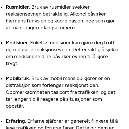
Rusmidler
. Bruk av rusmidler svekker
reaksjonsevnen betraktelig. Alkohol påvirker
hjernens funksjon og koordinasjon, noe som gjør
at man reagerer langsommere.
Medisiner
. Enkelte medisiner kan gjøre deg trøtt
og redusere reaksjonsevnen. Det er viktig å sjekke
om medisinene dine påvirker evnen til å kjøre
trygt.
Mobilbruk
. Bruk av mobil mens du kjører er en
distraksjon som forlenger reaksjonstiden.
Oppmerksomheten tas bort fra trafikken, og det
tar lenger tid å reagere på situasjoner som
oppstår.
Erfaring
. Erfarne sjåfører er generelt flinkere til å
lese trafikken og forutse farer. Dette gir dem en