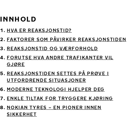
INNHOLD
HVA ER REAKSJONSTID?
FAKTORER SOM PÅVIRKER REAKSJONSTIDEN
REAKSJONSTID OG VÆRFORHOLD
FORUTSE HVA ANDRE TRAFIKANTER VIL
GJØRE
REAKSJONSTIDEN SETTES PÅ PRØVE I
UTFORDRENDE SITUASJONER
MODERNE TEKNOLOGI HJELPER DEG
ENKLE TILTAK FOR TRYGGERE KJØRING
NOKIAN TYRES – EN PIONER INNEN
SIKKERHET