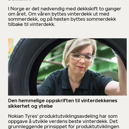
I Norge er det nødvendig med dekkskift to ganger
om året. Om våren byttes vinterdekk ut med
sommerdekk, og på høsten byttes sommerdekk
tilbake til vinterdekk.
Den hemmelige oppskriften til vinterdekkenes
sikkerhet og ytelse
Nokian Tyres’ produktutviklingsavdeling har som
oppgave å utvikle verdens beste vinterdekk. Det
grunnleggende prinsippet for produktutviklingen