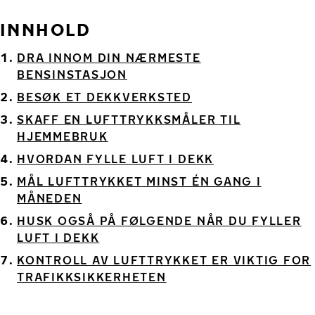
INNHOLD
DRA INNOM DIN NÆRMESTE
BENSINSTASJON
BESØK ET DEKKVERKSTED
SKAFF EN LUFTTRYKKSMÅLER TIL
HJEMMEBRUK
HVORDAN FYLLE LUFT I DEKK
MÅL LUFTTRYKKET MINST ÉN GANG I
MÅNEDEN
HUSK OGSÅ PÅ FØLGENDE NÅR DU FYLLER
LUFT I DEKK
KONTROLL AV LUFTTRYKKET ER VIKTIG FOR
TRAFIKKSIKKERHETEN