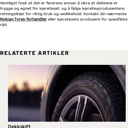
Vennligst husk at det er førerens ansvar å sikre at dekkene er
trygge og egnet for kjøretøyet, og å følge kjøretøyprodusentens
retningslinjer for riktig bruk og vedlikehold. Kontakt din nærmeste
Nokian Tyres-forhandler
eller kjøretøyets produsent for spesifikke
råd.
RELATERTE ARTIKLER
Dekkskift