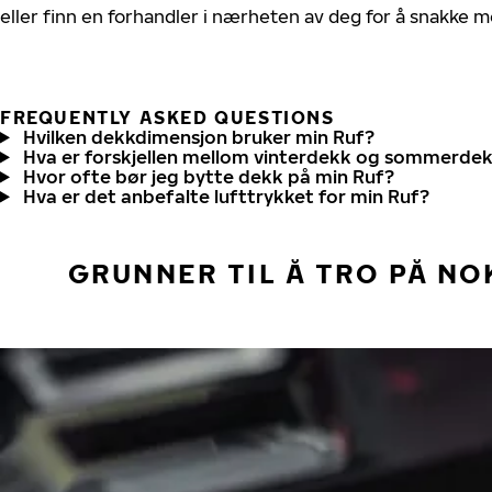
eller finn en forhandler i nærheten av deg for å snakke 
FREQUENTLY ASKED QUESTIONS
Hvilken dekkdimensjon bruker min Ruf?
Hva er forskjellen mellom vinterdekk og sommerde
Hvor ofte bør jeg bytte dekk på min Ruf?
Hva er det anbefalte lufttrykket for min Ruf?
GRUNNER TIL Å TRO PÅ NO