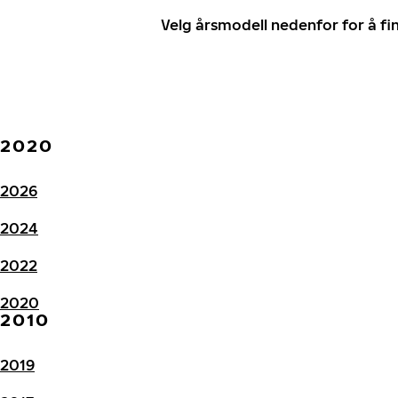
Velg årsmodell nedenfor for å f
2020
2026
2024
2022
2020
2010
2019