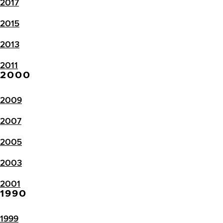
2017
2015
2013
2011
2000
2009
2007
2005
2003
2001
1990
1999