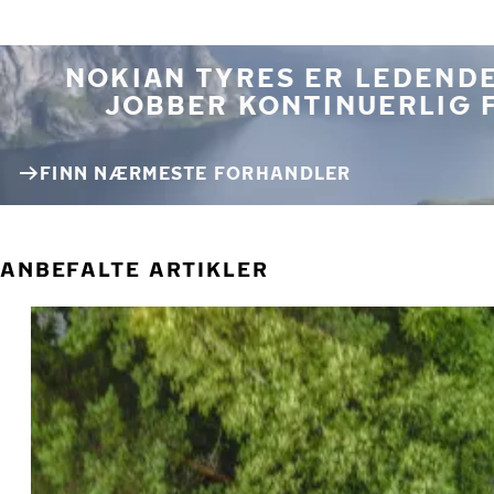
NOKIAN TYRES ER LEDENDE
JOBBER KONTINUERLIG 
FINN NÆRMESTE FORHANDLER
ANBEFALTE ARTIKLER