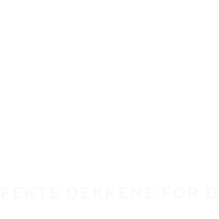
RFEKTE DEKKENE FOR 