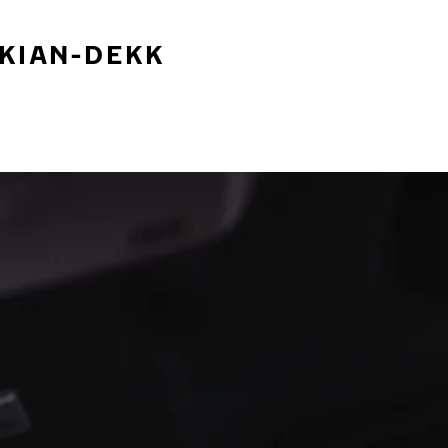
OKIAN-DEKK