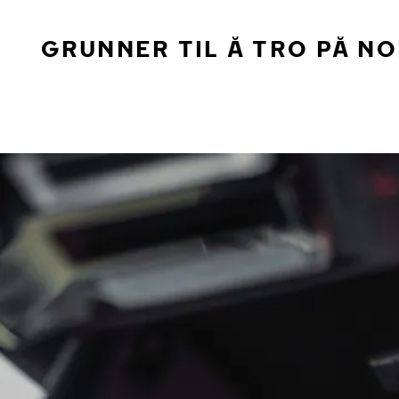
GRUNNER TIL Å TRO PÅ N