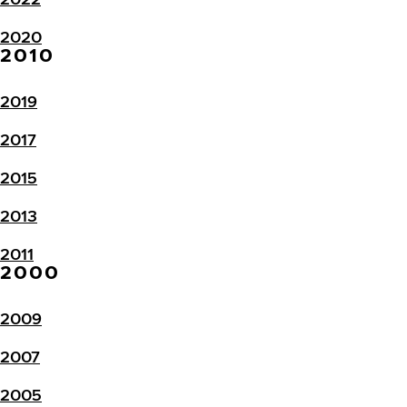
2020
2010
2019
2017
2015
2013
2011
2000
2009
2007
2005