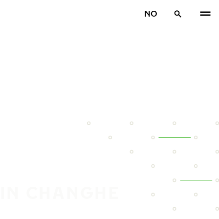
NO
DIN CHANGHE