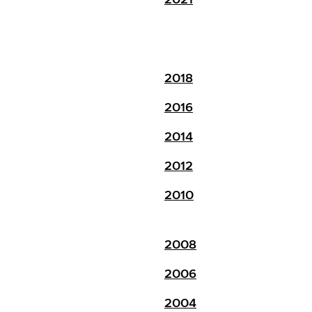
2018
2016
2014
2012
2010
2008
2006
2004