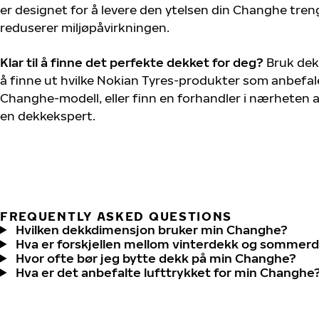
er designet for å levere den ytelsen din Changhe tren
reduserer miljøpåvirkningen.
Klar til å finne det perfekte dekket for deg?
Bruk dek
å finne ut hvilke Nokian Tyres-produkter som anbefale
Changhe-modell, eller finn en forhandler i nærheten 
en dekkekspert.
FREQUENTLY ASKED QUESTIONS
Hvilken dekkdimensjon bruker min Changhe?
Hva er forskjellen mellom vinterdekk og sommer
Hvor ofte bør jeg bytte dekk på min Changhe?
Hva er det anbefalte lufttrykket for min Changhe