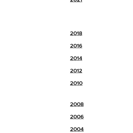
2018
2016
2014
2012
2010
2008
2006
2004