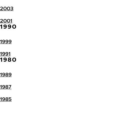
2003
2001
1990
1999
1991
1980
1989
1987
1985