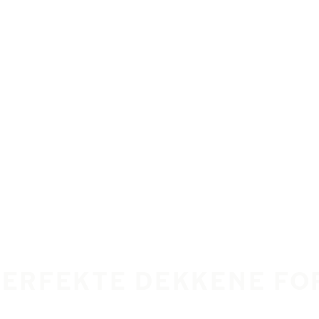
PERFEKTE DEKKENE FO