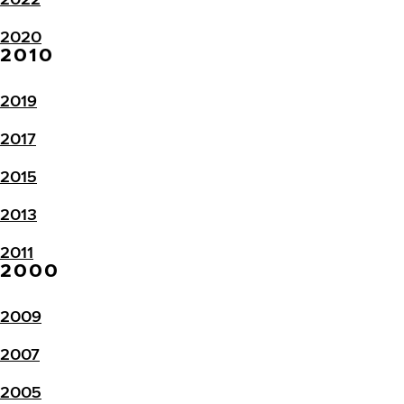
2020
2010
2019
2017
2015
2013
2011
2000
2009
2007
2005