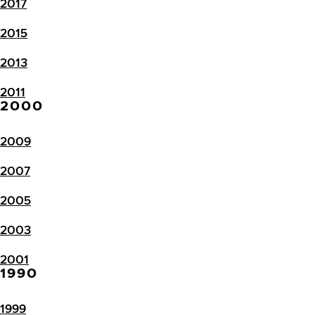
2017
2015
2013
2011
2000
2009
2007
2005
2003
2001
1990
1999