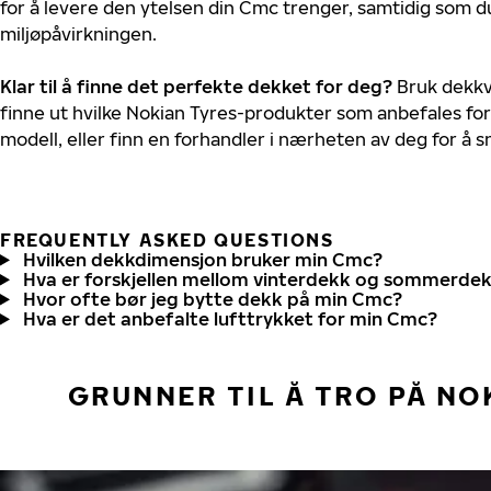
for å levere den ytelsen din Cmc trenger, samtidig som 
miljøpåvirkningen.
Klar til å finne det perfekte dekket for deg?
Bruk dekkv
finne ut hvilke Nokian Tyres-produkter som anbefales for
modell, eller finn en forhandler i nærheten av deg for å
FREQUENTLY ASKED QUESTIONS
Hvilken dekkdimensjon bruker min Cmc?
Hva er forskjellen mellom vinterdekk og sommerde
Hvor ofte bør jeg bytte dekk på min Cmc?
Hva er det anbefalte lufttrykket for min Cmc?
GRUNNER TIL Å TRO PÅ NO