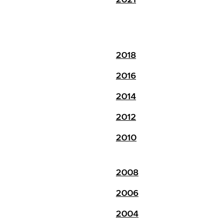
2018
2016
2014
2012
2010
2008
2006
2004