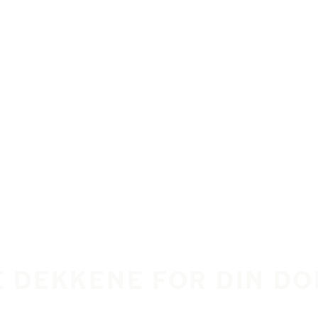
E DEKKENE FOR DIN D