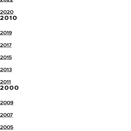
2020
2010
2019
2017
2015
2013
2011
2000
2009
2007
2005