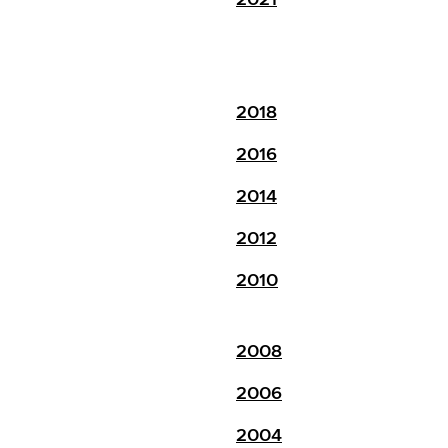
2018
2016
2014
2012
2010
2008
2006
2004