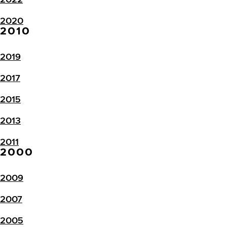
2020
2010
2019
2017
2015
2013
2011
2000
2009
2007
2005