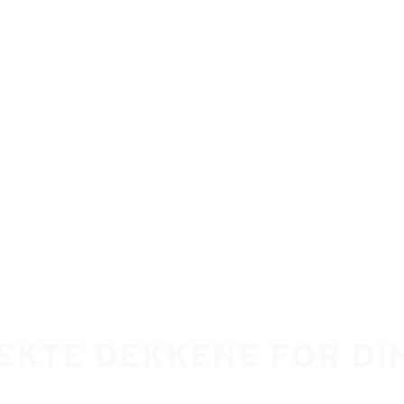
EKTE DEKKENE FOR DI