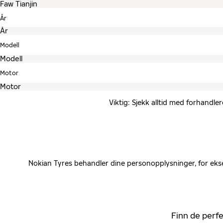
År
Modell
Motor
Viktig: Sjekk alltid med forhandle
Nokian Tyres behandler dine personopplysninger, for ekse
Finn de perfe