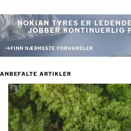
NOKIAN TYRES ER LEDENDE
JOBBER KONTINUERLIG 
FINN NÆRMESTE FORHANDLER
ANBEFALTE ARTIKLER