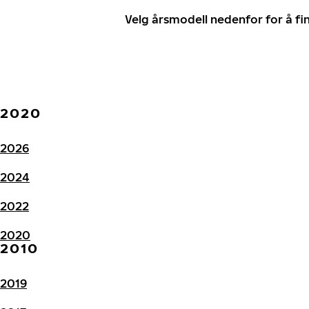
Velg årsmodell nedenfor for å f
2020
2026
2024
2022
2020
2010
2019