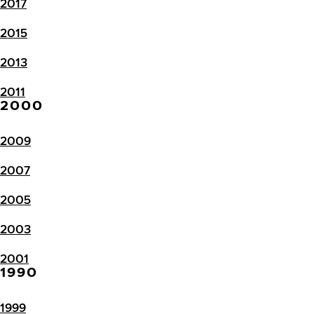
2017
2015
2013
2011
2000
2009
2007
2005
2003
2001
1990
1999